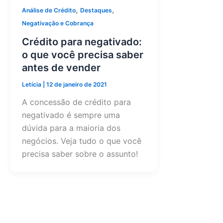
,
,
Análise de Crédito
Destaques
Negativação e Cobrança
Crédito para negativado:
o que você precisa saber
antes de vender
Letícia
|
12 de janeiro de 2021
A concessão de crédito para
negativado é sempre uma
dúvida para a maioria dos
negócios. Veja tudo o que você
precisa saber sobre o assunto!