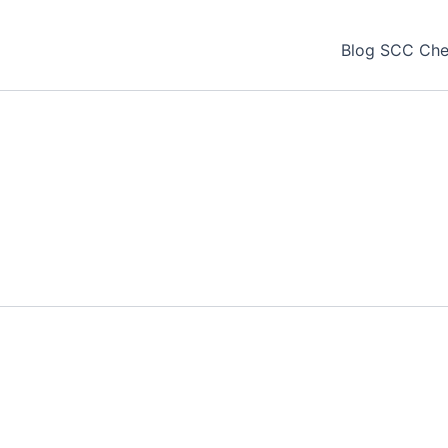
Blog SCC Chec