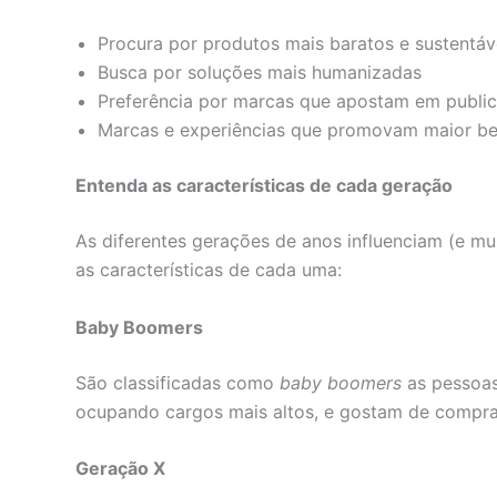
Procura por produtos mais baratos e sustent
Busca por soluções mais humanizadas
Preferência por marcas que apostam em publici
Marcas e experiências que promovam maior be
Entenda as características de cada geração
As diferentes gerações de anos influenciam (e mu
as características de cada uma:
Baby Boomers
São classificadas como
baby boomers
as pessoa
ocupando cargos mais altos, e gostam de comprar
Geração X