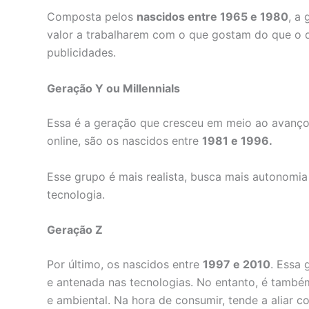
Composta pelos
nascidos entre 1965 e 1980
, a
valor a trabalharem com o que gostam do que o 
publicidades.
Geração Y ou Millennials
Essa é a geração que cresceu em meio ao avanço
online, são os nascidos entre
1981 e 1996.
Esse grupo é mais realista, busca mais autonomia
tecnologia.
Geração Z
Por último, os nascidos entre
1997 e 2010
. Essa
e antenada nas tecnologias. No entanto, é também 
e ambiental. Na hora de consumir, tende a aliar c