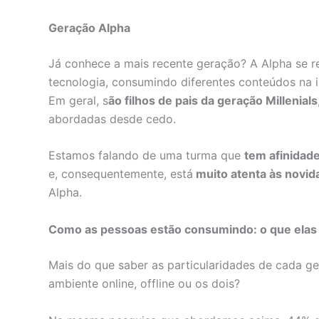
Geração Alpha
Já conhece a mais recente geração? A Alpha se r
tecnologia, consumindo diferentes conteúdos na i
Em geral, s
ão filhos de pais da geração Millenials
abordadas desde cedo.
Estamos falando de uma turma que
tem afinidad
e, consequentemente, está
muito atenta às novid
Alpha.
Como as pessoas estão consumindo: o que elas
Mais do que saber as particularidades de cada ge
ambiente online, offline ou os dois?