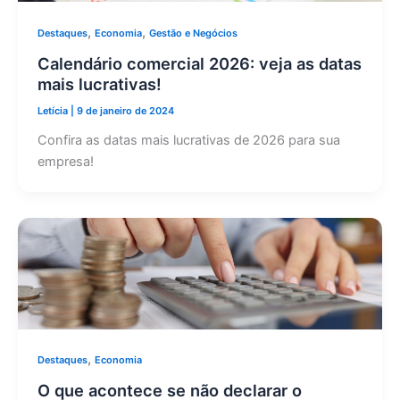
,
,
Destaques
Economia
Gestão e Negócios
Calendário comercial 2026: veja as datas
mais lucrativas!
Letícia
|
9 de janeiro de 2024
Confira as datas mais lucrativas de 2026 para sua
empresa!
,
Destaques
Economia
O que acontece se não declarar o