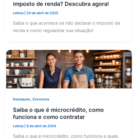
imposto de renda? Descubra agora!
Letícia
|
24 de abril de 2025
Saiba o que acontece se não declarar o imposto de
renda e como regularizar sua situação!
,
Destaques
Economia
Saiba o que é microcrédito, como
funciona e como contratar
Letícia
|
8 de abril de 2024
Saiba o que é microcrédito, como funciona e quais