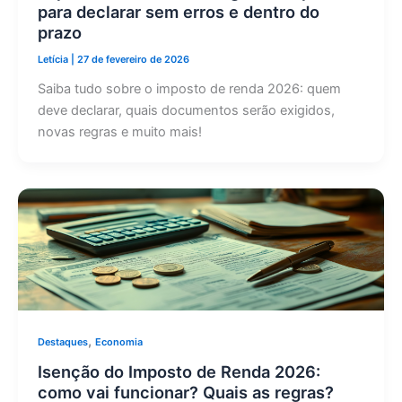
para declarar sem erros e dentro do
prazo
Letícia
|
27 de fevereiro de 2026
Saiba tudo sobre o imposto de renda 2026: quem
deve declarar, quais documentos serão exigidos,
novas regras e muito mais!
,
Destaques
Economia
Isenção do Imposto de Renda 2026:
como vai funcionar? Quais as regras?