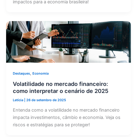
impactos para a economia brasileira!
,
Destaques
Economia
Volatilidade no mercado financeiro:
como interpretar o cenário de 2025
Letícia
|
26 de setembro de 2025
Entenda como a volatilidade no mercado financeiro
impacta investimentos, câmbio e economia. Veja os
riscos e estratégias para se proteger!