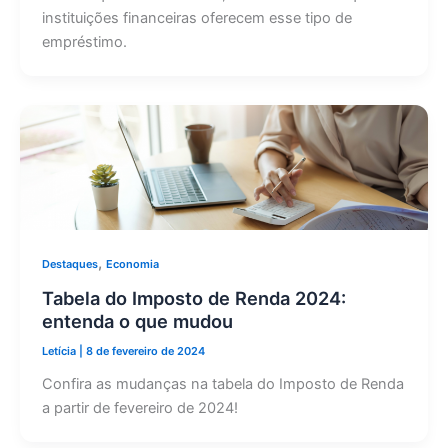
instituições financeiras oferecem esse tipo de
empréstimo.
,
Destaques
Economia
Tabela do Imposto de Renda 2024:
entenda o que mudou
Letícia
|
8 de fevereiro de 2024
Confira as mudanças na tabela do Imposto de Renda
a partir de fevereiro de 2024!