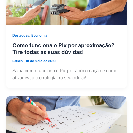
,
Destaques
Economia
Como funciona o Pix por aproximação?
Tire todas as suas dúvidas!
Letícia
|
19 de maio de 2025
Saiba como funciona o Pix por aproximação e como
ativar essa tecnologia no seu celular!