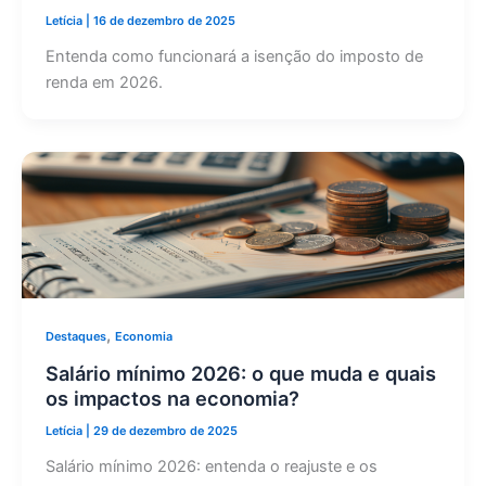
Letícia
|
16 de dezembro de 2025
Entenda como funcionará a isenção do imposto de
renda em 2026.
,
Destaques
Economia
Salário mínimo 2026: o que muda e quais
os impactos na economia?
Letícia
|
29 de dezembro de 2025
Salário mínimo 2026: entenda o reajuste e os