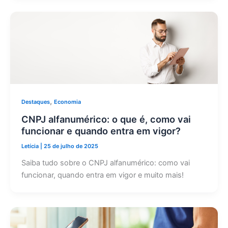
,
Destaques
Economia
CNPJ alfanumérico: o que é, como vai
funcionar e quando entra em vigor?
Letícia
|
25 de julho de 2025
Saiba tudo sobre o CNPJ alfanumérico: como vai
funcionar, quando entra em vigor e muito mais!