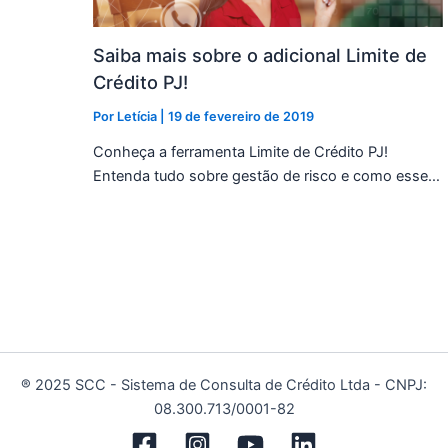
Saiba mais sobre o adicional Limite de
Crédito PJ!
Por
Letícia
|
19 de fevereiro de 2019
Conheça a ferramenta Limite de Crédito PJ!
Entenda tudo sobre gestão de risco e como esse…
® 2025 SCC - Sistema de Consulta de Crédito Ltda - CNPJ:
08.300.713/0001-82