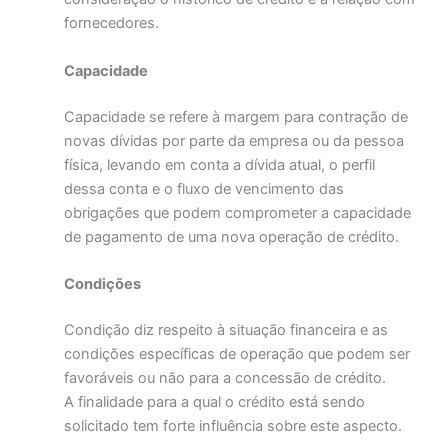
fornecedores.
Capacidade
Capacidade se refere à margem para contração de
novas dívidas por parte da empresa ou da pessoa
física, levando em conta a dívida atual, o perfil
dessa conta e o fluxo de vencimento das
obrigações que podem comprometer a capacidade
de pagamento de uma nova operação de crédito.
Condições
Condição diz respeito à situação financeira e as
condições específicas de operação que podem ser
favoráveis ou não para a concessão de crédito.
A finalidade para a qual o crédito está sendo
solicitado tem forte influência sobre este aspecto.