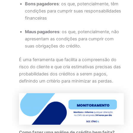
Bons pagadores
: os que, potencialmente, têm
condições para cumprir suas responsabilidades
financeiras
Maus pagadores
: os que, potencialmente, não
apresentam as condições para cumprir com
suas obrigações do crédito.
É uma ferramenta que facilita a compreensão do
risco do cliente e que cria estimativas precisas das
probabilidades dos créditos a serem pagos,
definindo um critério para minimizar as perdas.
Como fazer uma análise de crédito bem feita?