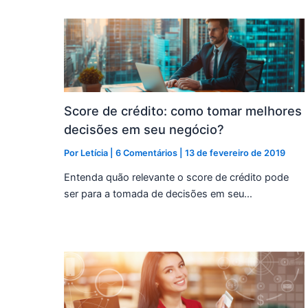
Score de crédito: como tomar melhores
decisões em seu negócio?
Por
Letícia
|
6 Comentários
|
13 de fevereiro de 2019
Entenda quão relevante o score de crédito pode
ser para a tomada de decisões em seu…