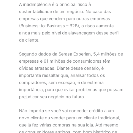
A inadimplência é o principal risco à
sustentabilidade de um negócio. No caso das
empresas que vendem para outras empresas
(Business-to-Business – B2B), o risco aumenta
ainda mais pelo nível de alavancagem desse perfil
de cliente.
Segundo dados da Serasa Experian, 5,4 milhões de
empresas e 61 milhões de consumidores têm
dívidas atrasadas. Diante desse cenário, é
importante ressaltar que, analisar todos os
compradores, sem exceção, é de extrema
importância, para que evitar problemas que possam
prejudicar seu negócio no futuro.
Não importa se você vai conceder crédito a um
novo cliente ou vender para um cliente tradicional,
que já fez várias compras na sua loja. Até mesmo
os consumidores antigos, com bom histórico de