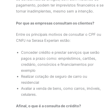
pagamento, podem ter imprevistos financeiros e se
tornar inadimplentes, mesmo sem a intenção.
Por que as empresas consultam os clientes?
Entre os principais motivos de consultar o CPF ou
CNPJ na Serasa Experian estão:
Conceder crédito e prestar serviços que serão
pagos a prazo como: empréstimos, cartões,
crediário, consórcios e financiamentos por
exemplo
Realizar cotação de seguro de carro ou
residencial
Avaliar a venda de bens, como carros, imóveis,
celulares.
Afinal, o que é a consulta de crédito?