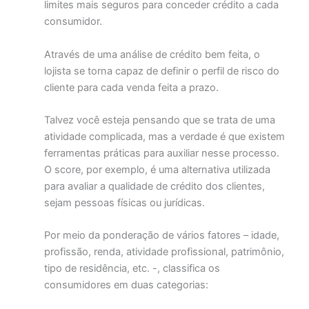
limites mais seguros para conceder crédito a cada
consumidor.
Através de uma análise de crédito bem feita, o
lojista se torna capaz de definir o perfil de risco do
cliente para cada venda feita a prazo.
Talvez você esteja pensando que se trata de uma
atividade complicada, mas a verdade é que existem
ferramentas práticas para auxiliar nesse processo.
O score, por exemplo, é uma alternativa utilizada
para avaliar a qualidade de crédito dos clientes,
sejam pessoas físicas ou jurídicas.
Por meio da ponderação de vários fatores – idade,
profissão, renda, atividade profissional, patrimônio,
tipo de residência, etc. -, classifica os
consumidores em duas categorias: