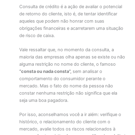
Consulta de crédito é a ação de avaliar o potencial
de retorno do cliente, isto é, de tentar identificar
aqueles que podem não honrar com suas
obrigações financeiras e acarretarem uma situação
de risco de caixa.
Vale ressaltar que, no momento da consulta, a
maioria das empresas olha apenas se existe ou não
alguma restrição no nome do cliente, o famoso
“consta ou nada consta”,
sem analisar o
comportamento do consumidor perante o
mercado. Mas o fato do nome da pessoa não
constar nenhuma restrição não significa que ela
seja uma boa pagadora.
Por isso, aconselhamos você a ir além: verifique o
histórico, o relacionamento do cliente com o
mercado, avalie todos os riscos relacionados à