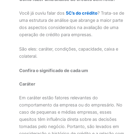
Você já ouviu falar dos
5C’s do crédito
? Trata-se de
uma estrutura de análise que abrange a maior parte
dos aspectos considerados na avaliação de uma
operação de crédito para empresas.
São eles: caráter, condições, capacidade, caixa e
colateral.
Confira o significado de cada um
Caráter
Em caráter estão fatores relevantes do
comportamento da empresa ou do empresário. No
caso de pequenas e médias empresas, esses
quesitos têm influência direta sobre as decisões
tomadas pelo negócio. Portanto, são levados em
consideração o histórico de crédito e a relação com