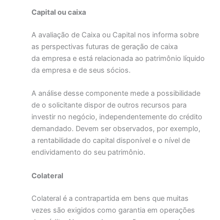
Capital ou caixa
A avaliação de Caixa ou Capital nos informa sobre
as perspectivas futuras de geração de caixa
da empresa e está relacionada ao patrimônio líquido
da empresa e de seus sócios.
A análise desse componente mede a possibilidade
de o solicitante dispor de outros recursos para
investir no negócio, independentemente do crédito
demandado. Devem ser observados, por exemplo,
a rentabilidade do capital disponível e o nível de
endividamento do seu patrimônio.
Colateral
Colateral é a contrapartida em bens que muitas
vezes são exigidos como garantia em operações