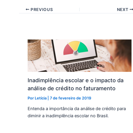
PREVIOUS
NEXT
Posts relacionados
Inadimplência escolar e o impacto da
análise de crédito no faturamento
Por
Letícia
|
7 de fevereiro de 2019
Entenda a importância da análise de crédito para
diminir a inadimplência escolar no Brasil.