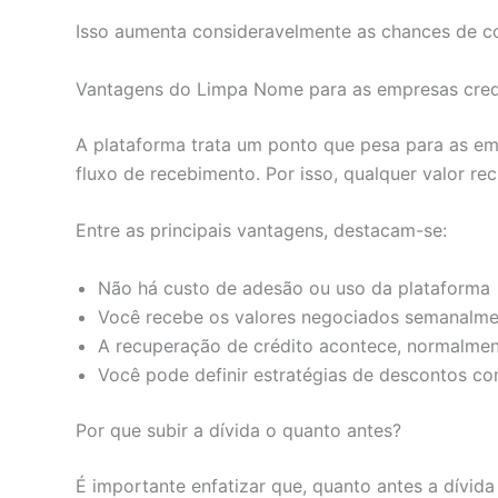
Isso aumenta consideravelmente as chances de co
Vantagens do Limpa Nome para as empresas cre
A plataforma trata um ponto que pesa para as emp
fluxo de recebimento. Por isso, qualquer valor re
Entre as principais vantagens, destacam-se:
Não há custo de adesão ou uso da plataforma
Você recebe os valores negociados semanalme
A recuperação de crédito acontece, normalmen
Você pode definir estratégias de descontos con
Por que subir a dívida o quanto antes?
É importante enfatizar que, quanto antes a dívida