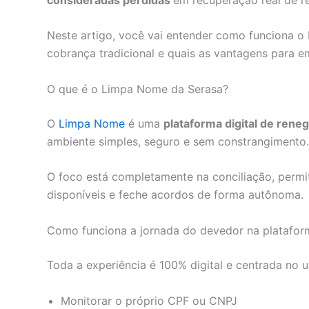
Neste artigo, você vai entender como funciona o
cobrança tradicional e quais as vantagens para e
O que é o Limpa Nome da Serasa?
O
Limpa Nome
é uma
plataforma digital de rene
ambiente simples, seguro e sem constrangimento.
O foco está completamente na conciliação, permit
disponíveis e feche acordos de forma autônoma.
Como funciona a jornada do devedor na platafor
Toda a experiência é 100% digital e centrada no 
Monitorar o próprio CPF ou CNPJ