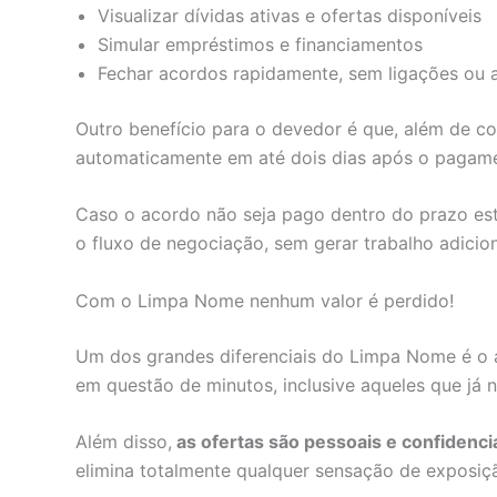
Visualizar dívidas ativas e ofertas disponíveis
Simular empréstimos e financiamentos
Fechar acordos rapidamente, sem ligações ou 
Outro benefício para o devedor é que, além de con
automaticamente em até dois dias após o pagame
Caso o acordo não seja pago dentro do prazo esta
o fluxo de negociação, sem gerar trabalho adicion
Com o Limpa Nome nenhum valor é perdido!
Um dos grandes diferenciais do Limpa Nome é o 
em questão de minutos, inclusive aqueles que já
Além disso,
as ofertas são pessoais e confidenci
elimina totalmente qualquer sensação de exposiç